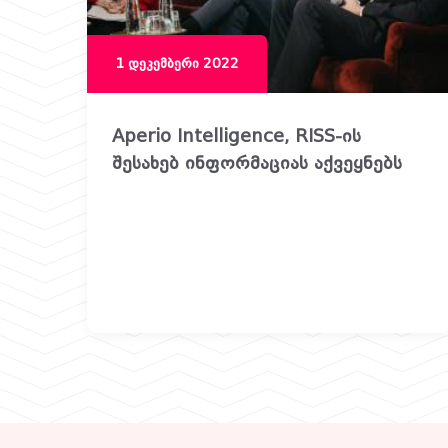
1 დეკემბერი 2022
Aperio Intelligence, RISS-ის
შესახებ ინფორმაციას აქვეყნებს