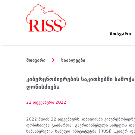
მთავარი
მთავარი
სიახლეები
კიბერცნობიერების საკითხებში სამო
ღონისძიება
22 დეკემბერი 2022
2022 წლის 22 დეკემბერს, თბილისში კიბერცნობიერ
ღონისძიება გაიმართა. გაერთიანებული სამეფოს თა
სამსახურების სამეფო ინსტიტუტმა (RUSI) „კიბერ დ