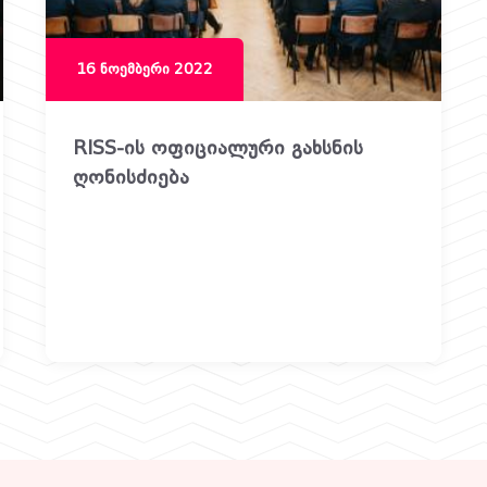
16 ნოემბერი 2022
RISS-ის ოფიციალური გახსნის
ღონისძიება