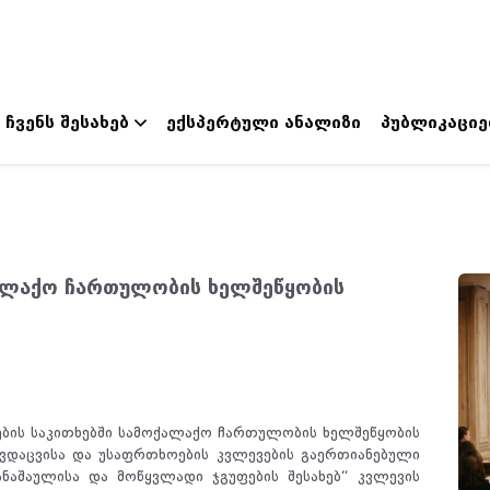
ჩვენს შესახებ
ექსპერტული ანალიზი
პუბლიკაციე
ჩვენი მისია და ღირებულებები
კვლევითი მიმართულებები
ჩვენი გუნდი
ვაკანსიები
ქალაქო ჩართულობის ხელშეწყობის
ების საკითხებში სამოქალაქო ჩართულობის ხელშეწყობის
ვდაცვისა და უსაფრთხოების კვლევების გაერთიანებული
ანაშაულისა და მოწყვლადი ჯგუფების შესახებ“ კვლევის